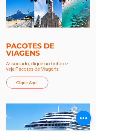
PACOTES DE
VIAGENS
Associado, clique no botão e
veja Pacotes de Viagens.
Clique Aqui