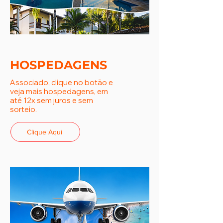
HOSPEDAGENS
Associado, clique no botão e
veja mais hospedagens, em
até 12x sem juros e sem
sorteio.
Clique Aqui