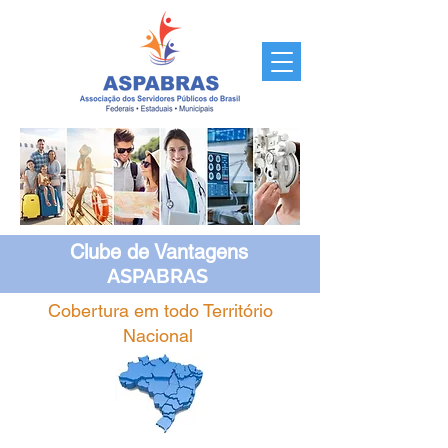
Clube de Vantagens
ASPABRAS
Cobertura em todo Território
Nacional