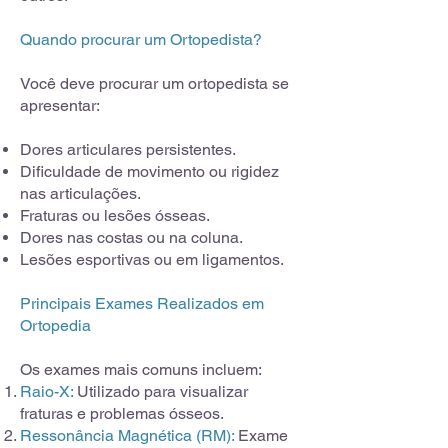
Quando procurar um Ortopedista?
Você deve procurar um ortopedista se
apresentar:
Dores articulares persistentes.
Dificuldade de movimento ou rigidez
nas articulações.
Fraturas ou lesões ósseas.
Dores nas costas ou na coluna.
Lesões esportivas ou em ligamentos.
Principais Exames Realizados em
Ortopedia
Os exames mais comuns incluem:
Raio-X:
Utilizado para visualizar
fraturas e problemas ósseos.
Ressonância Magnética (RM):
Exame