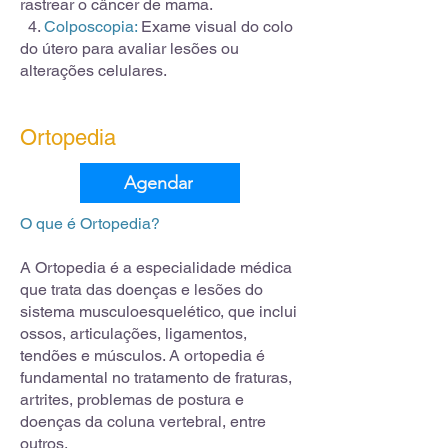
rastrear o câncer de mama.
4.
Colposcopia:
Exame visual do colo
do útero para avaliar lesões ou
alterações celulares.
Ortopedia
Agendar
O que é Ortopedia?
A Ortopedia é a especialidade médica
que trata das doenças e lesões do
sistema musculoesquelético, que inclui
ossos, articulações, ligamentos,
tendões e músculos. A ortopedia é
fundamental no tratamento de fraturas,
artrites, problemas de postura e
doenças da coluna vertebral, entre
outros.