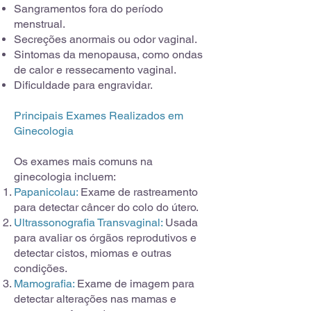
Sangramentos fora do período
menstrual.
Secreções anormais ou odor vaginal.
Sintomas da menopausa, como ondas
de calor e ressecamento vaginal.
Dificuldade para engravidar.
Principais Exames Realizados em
Ginecologia
Os exames mais comuns na
ginecologia incluem:
Papanicolau:
Exame de rastreamento
para detectar câncer do colo do útero.
Ultrassonografia Transvaginal:
Usada
para avaliar os órgãos reprodutivos e
detectar cistos, miomas e outras
condições.
Mamografia:
Exame de imagem para
detectar alterações nas mamas e