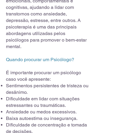
emocionais, comportamentais e
cognitivas, ajudando a lidar com
transtornos como ansiedade,
depressão, estresse, entre outros. A
psicoterapia é uma das principais
abordagens utilizadas pelos
psicólogos para promover o bem-estar
mental.
Quando procurar um Psicólogo?
É importante procurar um psicólogo
caso você apresente:
Sentimentos persistentes de tristeza ou
desânimo.
Dificuldade em lidar com situações
estressantes ou traumáticas.
Ansiedade ou medos excessivos.
Baixa autoestima ou insegurança.
Dificuldade de concentração e tomada
de decisões.