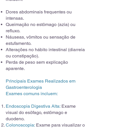
Dores abdominais frequentes ou
intensas.
Queimação no estômago (azia) ou
refluxo.
Náuseas, vômitos ou sensação de
estufamento.
Alterações no hábito intestinal (diarreia
ou constipação).
Perda de peso sem explicação
aparente.
Principais Exames Realizados em
Gastroenterologia
Exames comuns incluem:
Endoscopia Digestiva Alta:
Exame
visual do esôfago, estômago e
duodeno.
Colonoscopia:
Exame para visualizar o