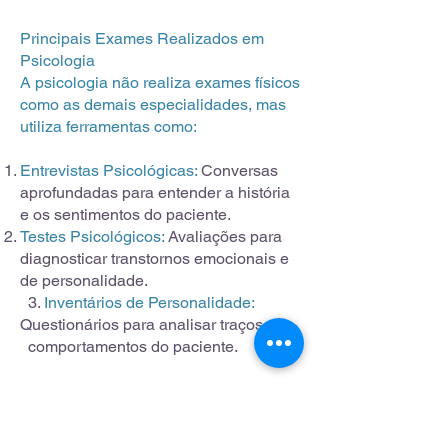
Principais Exames Realizados em
Psicologia
A psicologia não realiza exames físicos
como as demais
especialidades, mas
utiliza ferramentas como:
Entrevistas Psicológicas:
Conversas
aprofundadas para entender a história
e os sentimentos do paciente.
Testes Psicológicos:
Avaliações para
diagnosticar transtornos emocionais e
de personalidade.
3.
Inventários de Personalidade:
Questionários para analisar traços e
comportamentos do paciente.
Endocrino