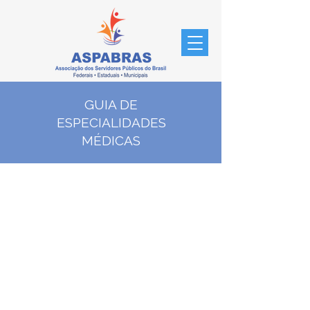
GUIA DE
ESPECIALIDADES
MÉDICAS