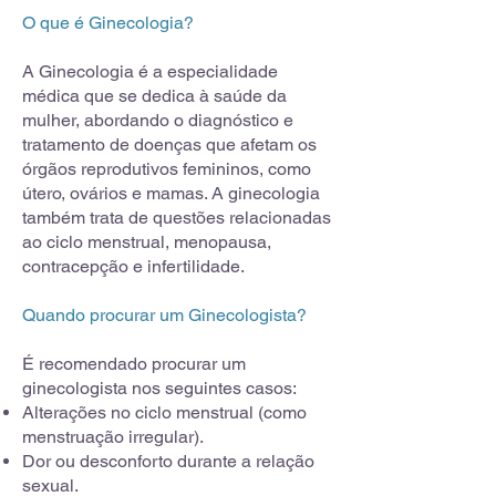
O que é Ginecologia?
A Ginecologia é a especialidade
médica que se dedica à saúde da
mulher, abordando o diagnóstico e
tratamento de doenças que afetam os
órgãos reprodutivos femininos, como
útero, ovários e mamas. A ginecologia
também trata de questões relacionadas
ao ciclo menstrual, menopausa,
contracepção e infertilidade.
Quando procurar um Ginecologista?
É recomendado procurar um
ginecologista nos seguintes casos:
Alterações no ciclo menstrual (como
menstruação irregular).
Dor ou desconforto durante a relação
sexual.