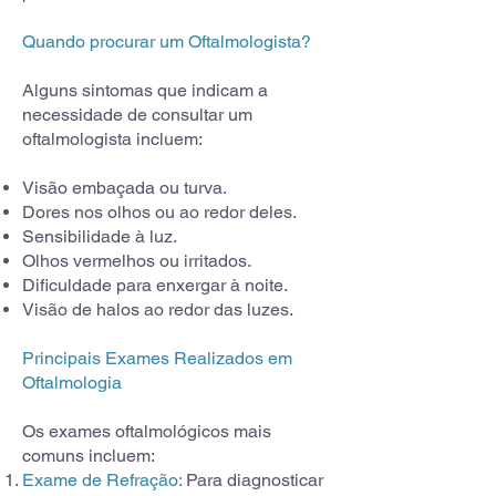
Quando procurar um Oftalmologista?
Alguns sintomas que indicam a
necessidade de consultar um
oftalmologista incluem:
Visão embaçada ou turva.
Dores nos olhos ou ao redor deles.
Sensibilidade à luz.
Olhos vermelhos ou irritados.
Dificuldade para enxergar à noite.
Visão de halos ao redor das luzes.
Principais Exames Realizados em
Oftalmologia
Os exames oftalmológicos mais
comuns incluem:
Exame de Refração:
Para diagnosticar