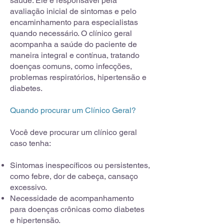
saúde. Ele é responsável pela
avaliação inicial de sintomas e pelo
encaminhamento para especialistas
quando necessário. O clínico geral
acompanha a saúde do paciente de
maneira integral e contínua, tratando
doenças comuns, como infecções,
problemas respiratórios, hipertensão e
diabetes.
Quando procurar um Clínico Geral?
Você deve procurar um clínico geral
caso tenha:
Sintomas inespecíficos ou persistentes,
como febre, dor de cabeça, cansaço
excessivo.
Necessidade de acompanhamento
para doenças crônicas como diabetes
e hipertensão.