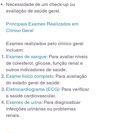
Necessidade de um check-up ou
avaliação de saúde geral.
Principais Exames Realizados em
Clínico Geral
Exames realizados pelo clínico geral
incluem:
Exames de sangue:
Para avaliar níveis
de colesterol, glicose, função renal e
outros indicadores de saúde.
Exame físico completo:
Para avaliação
do estado geral de saúde.
Eletrocardiograma (ECG):
Para verificar
a saúde cardiovascular.
Exames de urina:
Para diagnosticar
infecções urinárias ou problemas
renais.