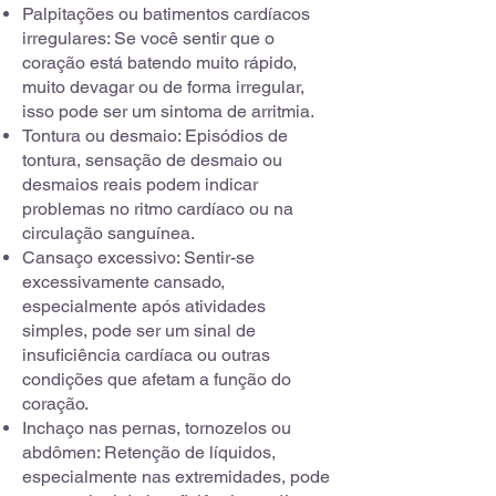
Palpitações ou batimentos cardíacos
irregulares: Se você sentir que o
coração está batendo muito rápido,
muito devagar ou de forma irregular,
isso pode ser um sintoma de arritmia.
Tontura ou desmaio: Episódios de
tontura, sensação de desmaio ou
desmaios reais podem indicar
problemas no ritmo cardíaco ou na
circulação sanguínea.
Cansaço excessivo: Sentir-se
excessivamente cansado,
especialmente após atividades
simples, pode ser um sinal de
insuficiência cardíaca ou outras
condições que afetam a função do
coração.
Inchaço nas pernas, tornozelos ou
abdômen: Retenção de líquidos,
especialmente nas extremidades, pode