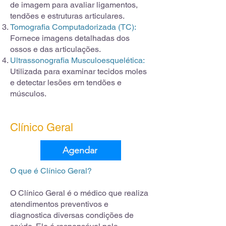
de imagem para avaliar ligamentos,
tendões e estruturas articulares.
Tomografia Computadorizada (TC):
Fornece imagens detalhadas dos
ossos e das articulações.
Ultrassonografia Musculoesquelética:
Utilizada para examinar tecidos moles
e detectar lesões em tendões e
músculos.
Clínico Geral
Agendar
O que é Clínico Geral?
O Clínico Geral é o médico que realiza
atendimentos preventivos e
diagnostica diversas condições de