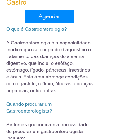
Gastro
Agendar
O que é Gastroenterologia?
A Gastroenterologia é a especialidade
médica que se ocupa do diagnóstico e
tratamento das doenças do sistema
digestivo, que inclui o esôfago,
estômago, fígado, pâncreas, intestinos
e ânus. Esta área abrange condições
como gastrite, refluxo, úlceras, doenças
hepáticas, entre outras.
Quando procurar um
Gastroenterologista?
Sintomas que indicam a necessidade
de procurar um gastroenterologista
incluem: