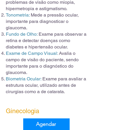
problemas de visão como miopia,
hipermetropia e astigmatismo.
Tonometria:
Mede a pressão ocular,
importante para diagnosticar o
glaucoma.
Fundo de Olho:
Exame para observar a
retina e detectar doenças como
diabetes e hipertensão ocular.
Exame de Campo Visual:
Avalia o
campo de visão do paciente, sendo
importante para o diagnóstico do
glaucoma.
Biometria Ocular:
Exame para avaliar a
estrutura ocular, utilizado antes de
cirurgias como a de catarata.
Ginecologia
Agendar