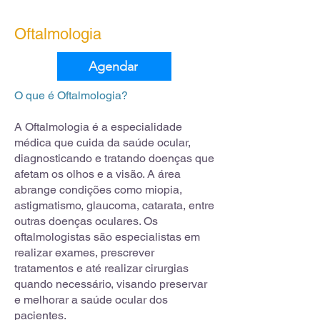
Oftalmologia
Agendar
O que é Oftalmologia?
A Oftalmologia é a especialidade
médica que cuida da saúde ocular,
diagnosticando e tratando doenças que
afetam os olhos e a visão. A área
abrange condições como miopia,
astigmatismo, glaucoma, catarata, entre
outras doenças oculares. Os
oftalmologistas são especialistas em
realizar exames, prescrever
tratamentos e até realizar cirurgias
quando necessário, visando preservar
e melhorar a saúde ocular dos
pacientes.