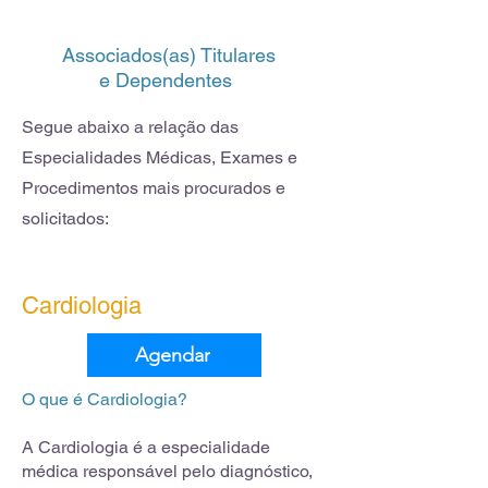
Associados(as) Titulares
e Dependentes
Segue abaixo a relação das
Especialidades Médicas, Exames e
Procedimentos mais procurados e
solicitados:
Cardiologia
Agendar
O que é Cardiologia?
A Cardiologia é a especialidade
médica responsável pelo diagnóstico,