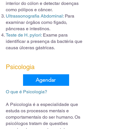
interior do cólon e detectar doenças
como pólipos e câncer.
Ultrassonografia Abdominal:
Para
examinar órgãos como fígado,
pâncreas e intestinos.
Teste de H. pylori:
Exame para
identificar a presença da bactéria que
causa úlceras gástricas.
Psicologia
Agendar
O que é Psicologia?
A Psicologia é a especialidade que
estuda os processos mentais e
comportamentais do ser humano. Os
psicólogos tratam de questões