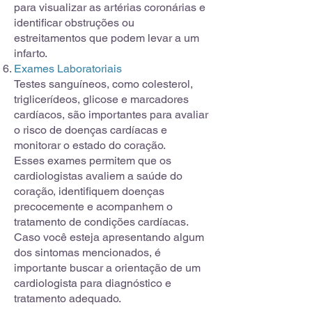
para visualizar as artérias coronárias e
identificar obstruções ou
estreitamentos que podem levar a um
infarto.
Exames Laboratoriais
Testes sanguíneos, como colesterol,
triglicerídeos, glicose e marcadores
cardíacos, são importantes para avaliar
o risco de doenças cardíacas e
monitorar o estado do coração.
Esses exames permitem que os
cardiologistas avaliem a saúde do
coração, identifiquem doenças
precocemente e acompanhem o
tratamento de condições cardíacas.
Caso você esteja apresentando algum
dos sintomas mencionados, é
importante buscar a orientação de um
cardiologista para diagnóstico e
tratamento adequado.