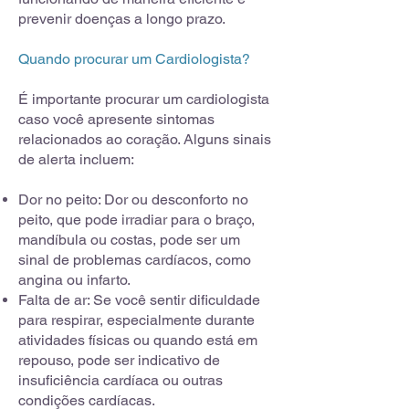
prevenir doenças a longo prazo.
Quando procurar um Cardiologista?
É importante procurar um cardiologista
caso você apresente sintomas
relacionados ao coração. Alguns sinais
de alerta incluem:
Dor no peito: Dor ou desconforto no
peito, que pode irradiar para o braço,
mandíbula ou costas, pode ser um
sinal de problemas cardíacos, como
angina ou infarto.
Falta de ar: Se você sentir dificuldade
para respirar, especialmente durante
atividades físicas ou quando está em
repouso, pode ser indicativo de
insuficiência cardíaca ou outras
condições cardíacas.