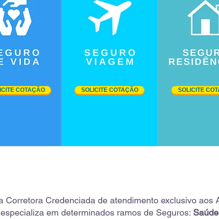
ICITE COTAÇÃO
SOLICITE COTAÇÃO
SOLICITE CO
 Corretora Credenciada de atendimento exclusivo aos 
 especializa em determinados ramos de Seguros:
Saúde,