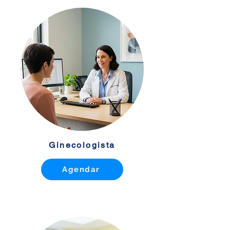
Ginecologista
Agendar