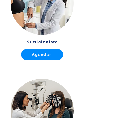
Nutricionista
Agendar