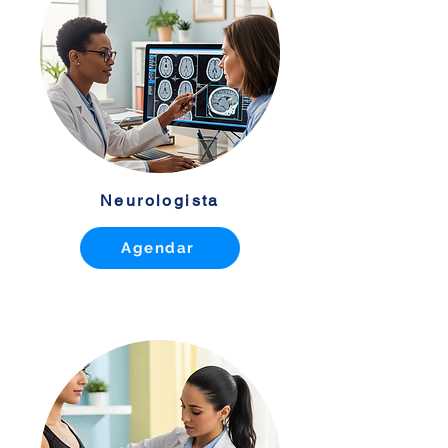
Neurologista
Agendar