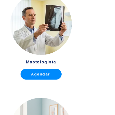
Mastologista
Agendar