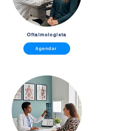
Oftalmologista
Agendar