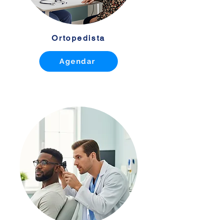
Ortopedista
Agendar