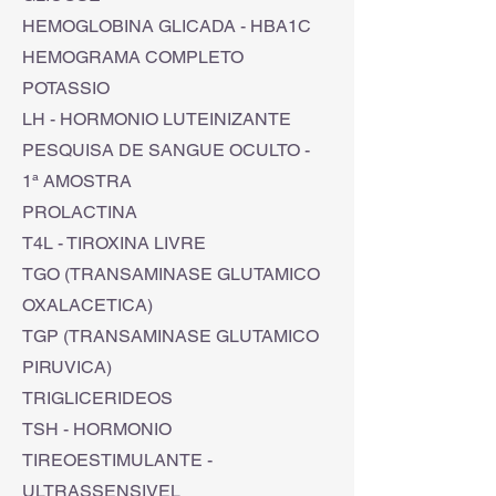
HEMOGLOBINA GLICADA - HBA1C
HEMOGRAMA COMPLETO
POTASSIO
LH - HORMONIO LUTEINIZANTE
PESQUISA DE SANGUE OCULTO -
1ª AMOSTRA
PROLACTINA
T4L - TIROXINA LIVRE
TGO (TRANSAMINASE GLUTAMICO
OXALACETICA)
TGP (TRANSAMINASE GLUTAMICO
PIRUVICA)
TRIGLICERIDEOS
TSH - HORMONIO
TIREOESTIMULANTE -
ULTRASSENSIVEL