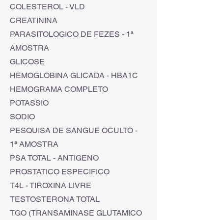
COLESTEROL - VLD
CREATININA
PARASITOLOGICO DE FEZES - 1ª
AMOSTRA
GLICOSE
HEMOGLOBINA GLICADA - HBA1C
HEMOGRAMA COMPLETO
POTASSIO
SODIO
PESQUISA DE SANGUE OCULTO -
1ª AMOSTRA
PSA TOTAL - ANTIGENO
PROSTATICO ESPECIFICO
T4L - TIROXINA LIVRE
TESTOSTERONA TOTAL
TGO (TRANSAMINASE GLUTAMICO