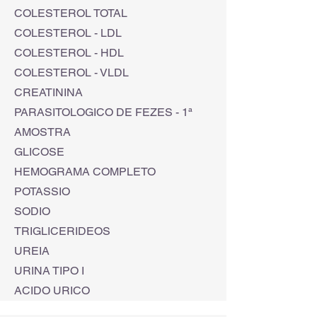
COLESTEROL TOTAL
COLESTEROL - LDL
COLESTEROL - HDL
COLESTEROL - VLDL
CREATININA
PARASITOLOGICO DE FEZES - 1ª
AMOSTRA
GLICOSE
HEMOGRAMA COMPLETO
POTASSIO
SODIO
TRIGLICERIDEOS
UREIA
URINA TIPO I
ACIDO URICO