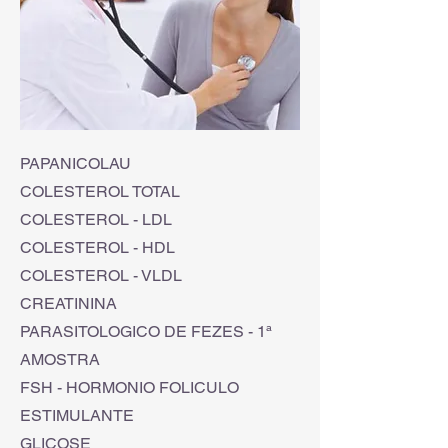
PAPANICOLAU
COLESTEROL TOTAL
COLESTEROL - LDL
COLESTEROL - HDL
COLESTEROL - VLDL
CREATININA
PARASITOLOGICO DE FEZES - 1ª
AMOSTRA
FSH - HORMONIO FOLICULO
ESTIMULANTE
GLICOSE