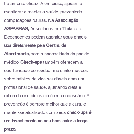
tratamento eficaz. Além disso, ajudam a
monitorar e manter a saúde, prevenindo
complicações futuras. Na
Associação
ASPABRAS,
Associados(as) Titulares e
Dependentes podem
agendar seus check-
ups diretamente pela Central de
Atendimento,
sem a necessidade de pedido
médico.
Check-ups
também oferecem a
oportunidade de receber mais informações
sobre hábitos de vida saudáveis com um
profissional de saúde, ajustando dieta e
rotina de exercícios conforme necessário. A
prevenção é sempre melhor que a cura, e
manter-se atualizado com seus
check-ups é
um investimento no seu bem-estar a longo
prazo.