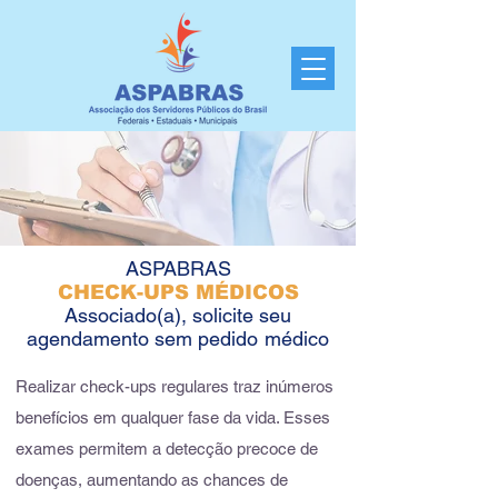
ASPABRAS
CHECK-UPS MÉDICOS
Associado(a), solicite seu
agendamento sem pedido
médico
Realizar check-ups regulares traz inúmeros
benefícios em qualquer fase da vida. Esses
exames permitem a detecção precoce de
doenças, aumentando as chances de