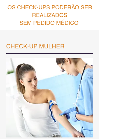
OS CHECK-UPS PODERÃO SER
REALIZADOS
SEM PEDIDO MÉDICO
CHECK-UP MULHER