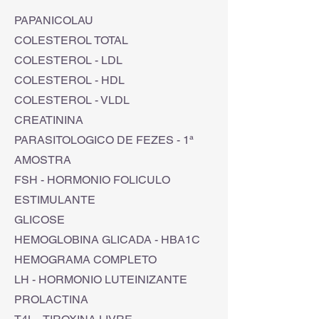
PAPANICOLAU
COLESTEROL TOTAL
COLESTEROL - LDL
COLESTEROL - HDL
COLESTEROL - VLDL
CREATININA
PARASITOLOGICO DE FEZES - 1ª
AMOSTRA
FSH - HORMONIO FOLICULO
ESTIMULANTE
GLICOSE
HEMOGLOBINA GLICADA - HBA1C
HEMOGRAMA COMPLETO
LH - HORMONIO LUTEINIZANTE
PROLACTINA