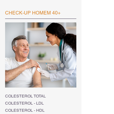
CHECK-UP HOMEM 40+
COLESTEROL TOTAL
COLESTEROL - LDL
COLESTEROL - HDL